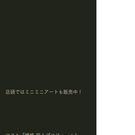
店頭ではミニミニアートも販売中！