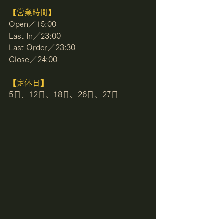
【営業時間】
Open／15:00
Last In／23:00
Last Order／23:30
Close／24:00
【定休日】
5日、12日、18日、26日、27日