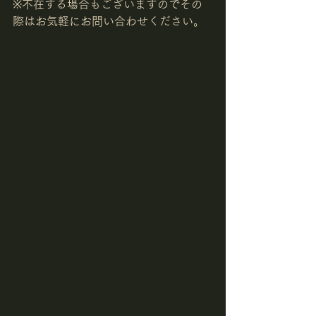
※不在する場合もございますのでその
際はお気軽にお問い合わせください。