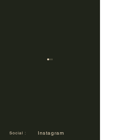
7月の営業日カレンダー
6月の営業日カ
Instagram
Social :