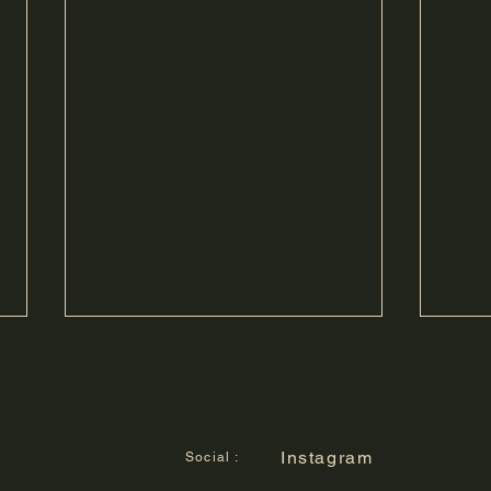
Instagram
Social :