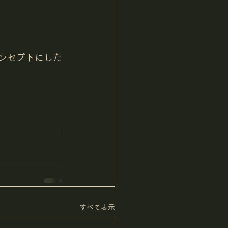
性をコンセプトにした
すべて表示