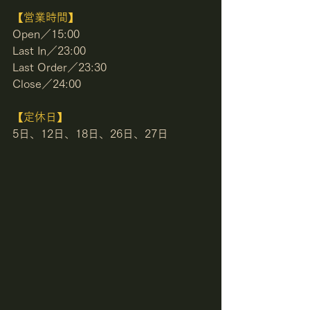
【営業時間】
Open／15:00
Last In／23:00
Last Order／23:30
Close／24:00
【定休日】
5日、12日、18日、26日、27日