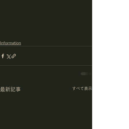
Information
すべて表示
最新記事