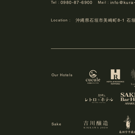
7月の営業日カレンダー
6月
0980-87-6900
info@kura
Tel :
Mail :
沖縄県石垣市美崎町8-1 石
Location :
Our Hotels
Sake