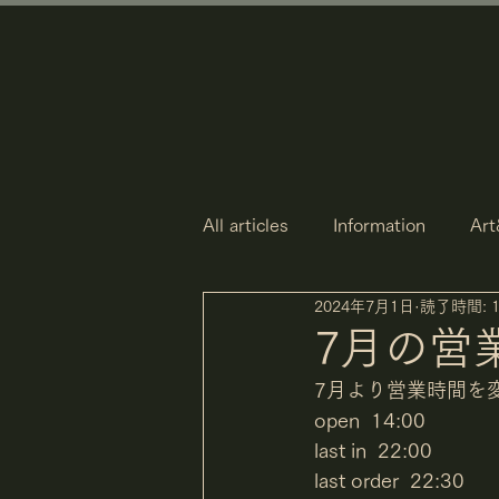
All articles
Information
Art
2024年7月1日
読了時間: 
7月の営
7月より営業時間を
open  14:00
last in  22:00
last order  22:30