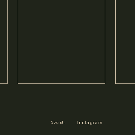
Instagram
Social :