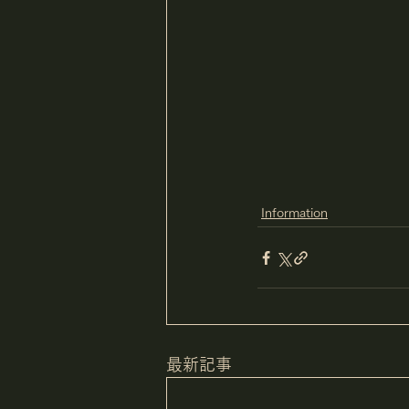
Information
最新記事