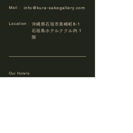
Mail :
info@kura-sakegallery.com
Location :
沖縄県石垣市美崎町8-1
石垣島ホテルククル内 1
階
Our Hotels