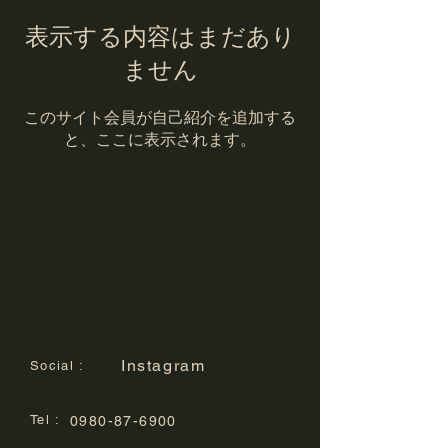
表示する内容はまだあり
ません
このサイト会員が自己紹介を追加する
と、ここに表示されます。
Instagram
Social :
Tel :
0980-87-6900