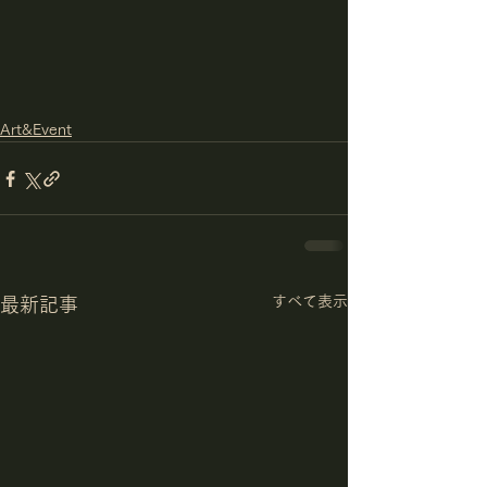
Art&Event
すべて表示
最新記事